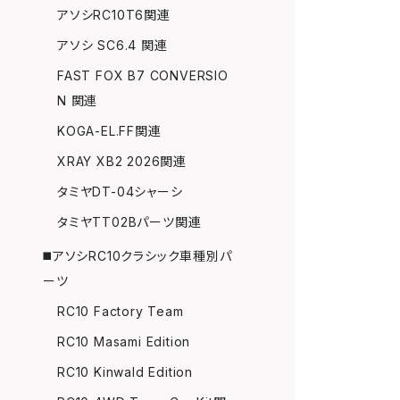
アソシRC10T6関連
アソシ SC6.4 関連
FAST FOX B7 CONVERSIO
N 関連
KOGA-EL.FF関連
XRAY XB2 2026関連
タミヤDT-04シャーシ
タミヤTT02Bパーツ関連
◼️アソシRC10クラシック車種別パ
ーツ
RC10 Factory Team
RC10 Masami Edition
RC10 Kinwald Edition