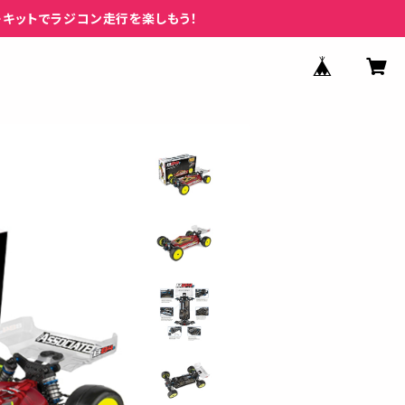
ーキットでラジコン走行を楽しもう！