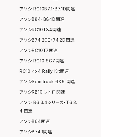
アソシ RC10B7.1・B7.1D関連
アソシB84・B84D関連
アソシRC10T84関連
アソシB74.2CE・74.2D関連
アソシRC10T7関連
アソシ RC10 SC7関連
RC10 4x4 Rally Kit関連
アソシSemitruck 6X6 関連
アソシRB10 レトロ関連
アソシ B6.3.4シリーズ・T6.3.
4.関連
アソシB64関連
アソシB74.1関連