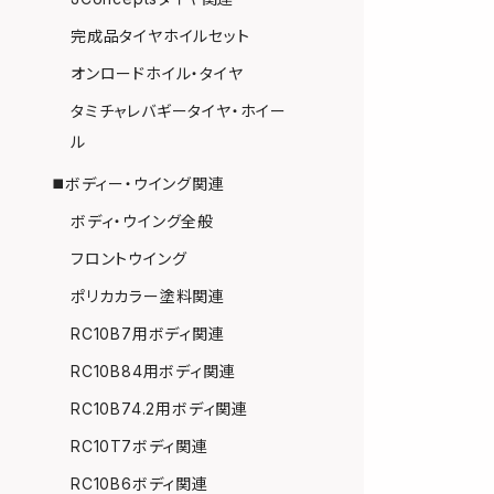
完成品タイヤホイルセット
オンロードホイル・タイヤ
タミチャレバギータイヤ・ホイー
ル
◼️ボディー・ウイング関連
ボディ・ウイング全般
フロントウイング
ポリカカラー塗料関連
RC10B7用ボディ関連
RC10B84用ボディ関連
RC10B74.2用ボディ関連
RC10T7ボディ関連
RC10B6ボディ関連