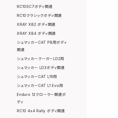
RC10SC7ボディ関連
RC10クラシックボディ関連
XRAY XB2 ボディ関連
XRAY XB4 ボディ関連
シュマッカーCAT PB用ボディ
関連
シュマッカークーガーLD2用
シュマッカー LD3ボディ関連
シュマッカーCAT L1R用
シュマッカーCAT L1 Evo用
Enduro 12クローラー関連ボ
ディ
RC10 4x4 Rally ボディ関連