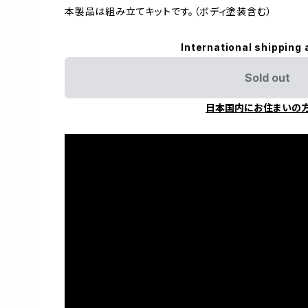
本製品は組み立てキットです。（ボディ塗装含む）
International shipping 
Sold out
日本国内にお住まいの