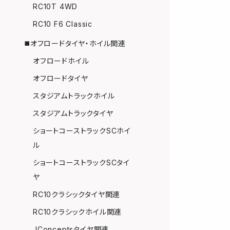
RC10T 4WD
RC10 F6 Classic
◼️オフロードタイヤ・ホイル関連
オフロードホイル
オフロードタイヤ
スタジアムトラックホイル
スタジアムトラックタイヤ
ショートコーストラックSCホイ
ル
ショートコーストラックSCタイ
ヤ
RC10クラシックタイヤ関連
RC10クラシックホイル関連
JConceptsタイヤ関連