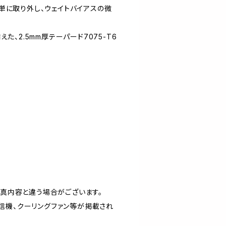
単に取り外し、ウェイトバイアスの微
、2.5mm厚テーパード7075-T6
真内容と違う場合がございます。
受信機、クーリングファン等が掲載され