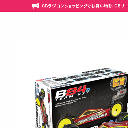
GBラジコンショッピングでお買い物を、GBサ