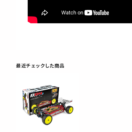
最近チェックした商品