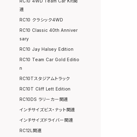
RC10 4WD Team Car Kit関
連
RC10 クラシック4WD
RC10 Classic 40th Anniver
sary
RC10 Jay Halsey Edition
RC10 Team Car Gold Editio
n
RC10Tスタジアムトラック
RC10T Cliff Lett Edition
RC10DS ラリーカー関連
インチサイズビス・ナット関連
インチサイズドライバー関連
RC12L関連