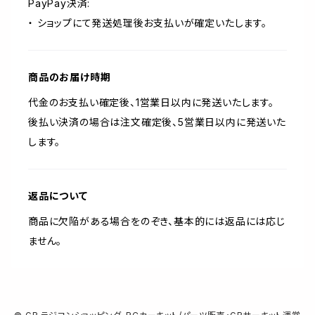
PayPay決済:
・ ショップにて発送処理後お支払いが確定いたします。
商品のお届け時期
代金のお支払い確定後、1営業日以内に発送いたします。
後払い決済の場合は注文確定後、5営業日以内に発送いた
します。
返品について
商品に欠陥がある場合をのぞき、基本的には返品には応じ
ません。