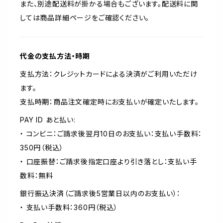
また、別途配送料が掛かる場合もございます。配送料に関
しては商品詳細ページをご確認ください。
代金の支払方法・時期
支払方法：クレジットカードによる決済がご利用いただけ
ます。
支払時期：商品注文確定時にお支払いが確定いたします。
PAY ID あと払い:
・ コンビニ：ご請求後翌月10日のお支払い：支払い手数料：
350円（税込）
・ 口座振替：ご請求後指定口座より引き落とし：支払い手
数料：無料
銀行振込決済（ご請求後5営業日以内のお支払い）：
・ 支払い手数料：360円（税込）