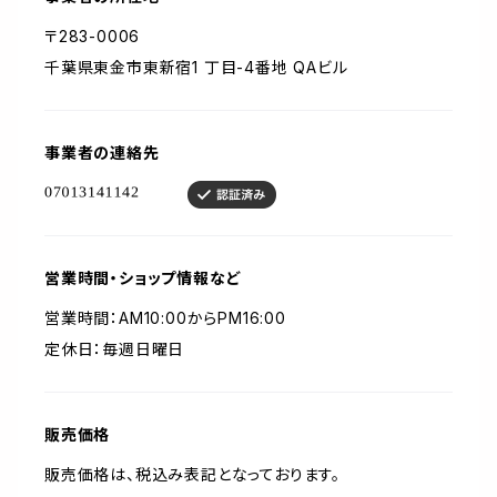
〒283-0006
千葉県東金市東新宿1 丁目-4番地 QAビル
事業者の連絡先
営業時間・ショップ情報など
営業時間：AM10:00からPM16:00
定休日：毎週日曜日
販売価格
販売価格は、税込み表記となっております。