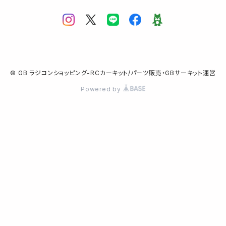
© GB ラジコンショッピング-RCカーキット/パーツ販売・GBサーキット運営
Powered by