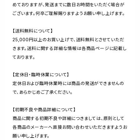
めておりますが、発送までに数日お時間をいただく場合が
ございます。何卒ご理解賜りますようお願い申し上げます。
【送料無料について】
25,000円以上のお買い上げで、送料無料とさせていただ
きます。送料に関する詳細な情報は各商品ページに記載し
ております。
【定休日・臨時休業について】
定休日および臨時休業時には商品の発送ができませんの
で、あらかじめご了承ください。
【初期不良や商品詳細について】
商品に関する初期不良や詳細につきましては、原則として
各商品のメーカーへ直接お問い合わせいただきますようお
願い申し上げます。