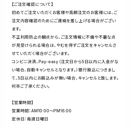
【ご注文確認について】
初めてご注文いただくお客様や高額注文のお客様には、ご
注文内容確認のためにご連絡を差し上げる場合がござい
ます。
不正利用防止の観点から、ご注文情報に不備や不審な点
が見受けられる場合は、やむを得ずご注文をキャンセルさ
せていただく場合がございます。
コンビニ決済、Pay-easy（注文日から5日以内に入金がな
い場合、自動キャンセルとなります。）銀行振込につきまし
て、5日以内にお振込みが無い場合、キャンセルと致します。
何卒ご了承ください。
【営業時間】
営業時間：AM10:00～PM16:00
定休日：毎週日曜日