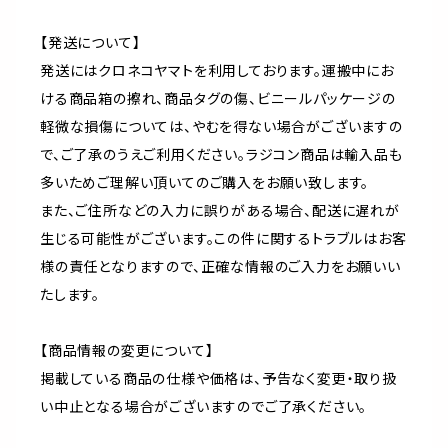
【発送について】
発送にはクロネコヤマトを利用しております。運搬中にお
ける商品箱の擦れ、商品タグの傷、ビニールパッケージの
軽微な損傷については、やむを得ない場合がございますの
で、ご了承のうえご利用ください。ラジコン商品は輸入品も
多いためご理解い頂いてのご購入をお願い致します。
また、ご住所などの入力に誤りがある場合、配送に遅れが
生じる可能性がございます。この件に関するトラブルはお客
様の責任となりますので、正確な情報のご入力をお願いい
たします。
【商品情報の変更について】
掲載している商品の仕様や価格は、予告なく変更・取り扱
い中止となる場合がございますのでご了承ください。