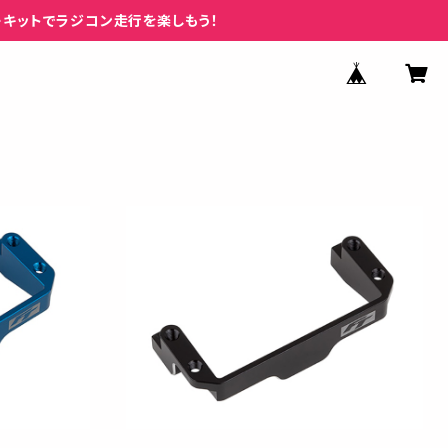
ーキットでラジコン走行を楽しもう！