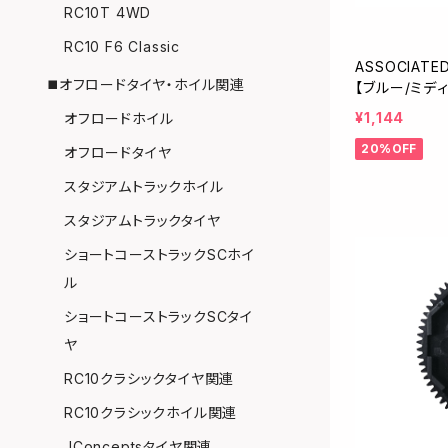
RC10T 4WD
RC10 F6 Classic
ASSOCIAT
◼️オフロードタイヤ・ホイル関連
【ブルー/ミデ
¥1,144
オフロードホイル
20%OFF
オフロードタイヤ
スタジアムトラックホイル
スタジアムトラックタイヤ
ショートコーストラックSCホイ
ル
ショートコーストラックSCタイ
ヤ
RC10クラシックタイヤ関連
RC10クラシックホイル関連
JConceptsタイヤ関連