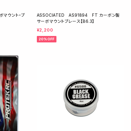
ーボマウント・ブ
ASSOCIATED AS91894 FT カーボン製
サーボマウントブレース【B6.3】
¥2,200
20%OFF