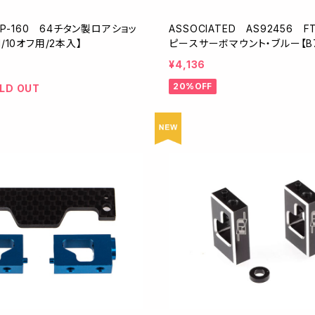
 TP-160 64チタン製ロアショッ
ASSOCIATED AS92456 
/10オフ用/2本入】
ピースサーボマウント・ブルー【B
¥4,136
20%OFF
LD OUT