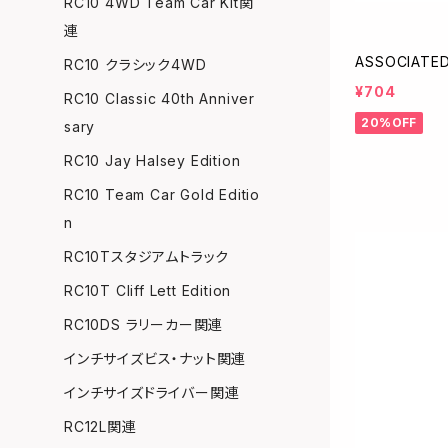
RC10 4WD Team Car Kit関
連
ASSOCIAT
RC10 クラシック4WD
¥704
RC10 Classic 40th Anniver
20%OFF
sary
RC10 Jay Halsey Edition
RC10 Team Car Gold Editio
n
RC10Tスタジアムトラック
RC10T Cliff Lett Edition
RC10DS ラリーカー関連
インチサイズビス・ナット関連
インチサイズドライバー関連
RC12L関連