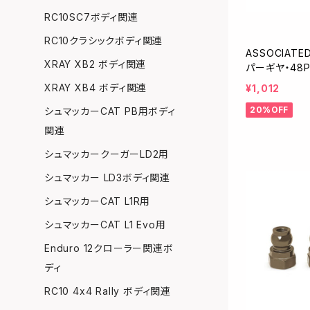
RC10SC7ボディ関連
RC10クラシックボディ関連
ASSOCIAT
XRAY XB2 ボディ関連
パーギヤ・48P
XRAY XB4 ボディ関連
¥1,012
20%OFF
シュマッカーCAT PB用ボディ
関連
シュマッカークーガーLD2用
シュマッカー LD3ボディ関連
シュマッカーCAT L1R用
シュマッカーCAT L1 Evo用
Enduro 12クローラー関連ボ
ディ
RC10 4x4 Rally ボディ関連