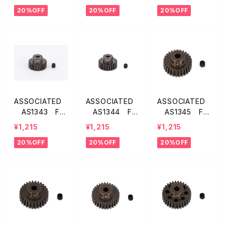
ンギア【22T/48
ンギア【23T/48
ンギア【24T/48
20%OFF
20%OFF
20%OFF
P】
P】
P】
ASSOCIATED
ASSOCIATED
ASSOCIATED
AS1343 FT
AS1344 FT
AS1345 FT
アルミ製ピニオ
アルミ製ピニオ
アルミ製ピニオ
¥1,215
¥1,215
¥1,215
ンギア【25T/48
ンギア【26T/48
ンギア【27T/48
20%OFF
20%OFF
20%OFF
P】
P】
P】