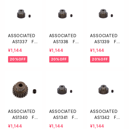
ASSOCIATED
ASSOCIATED
ASSOCIATED
AS1337 FT
AS1338 FT
AS1339 FT
アルミ製ピニオ
アルミ製ピニオ
アルミ製ピニオ
¥1,144
¥1,144
¥1,144
ンギア【19T/48
ンギア【20T/48
ンギア【21T/48
20%OFF
20%OFF
20%OFF
P】
P】
P】
ASSOCIATED
ASSOCIATED
ASSOCIATED
AS1340 FT
AS1341 FT
AS1342 FT
アルミ製ピニオ
アルミ製ピニオ
アルミ製ピニオ
¥1,144
¥1,144
¥1,144