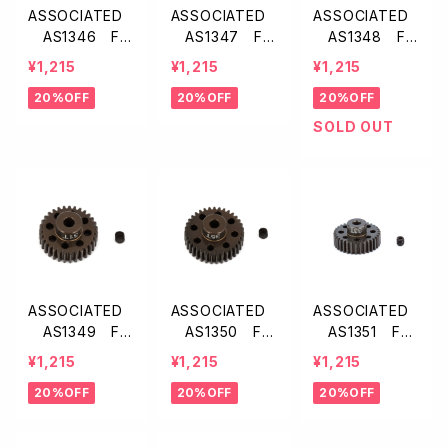
ASSOCIATED
ASSOCIATED
ASSOCIATED
AS1346 FT
AS1347 FT
AS1348 FT
アルミ製ピニオ
アルミ製ピニオ
アルミ製ピニオ
¥1,215
¥1,215
¥1,215
ンギア【28T/48
ンギア【29T/48
ンギア【30T/48
20%OFF
20%OFF
20%OFF
P】
P】
P】
SOLD OUT
ASSOCIATED
ASSOCIATED
ASSOCIATED
AS1349 FT
AS1350 FT
AS1351 FT
アルミ製ピニオ
アルミ製ピニオ
アルミ製ピニオ
¥1,215
¥1,215
¥1,215
ンギア【31T/48
ンギア【32T/48
ンギア【33T/48
20%OFF
20%OFF
20%OFF
P】
P】
P】