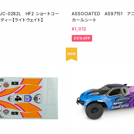
 JC-0282L HF2 ショートコー
ASSOCIATED AS97151 
ディー【ライトウェイト】
カールシート
¥1,012
20%OFF