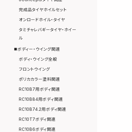
完成品タイヤホイルセット
オンロードホイル・タイヤ
タミチャレバギータイヤ・ホイー
ル
◼️ボディー・ウイング関連
ボディ・ウイング全般
フロントウイング
ポリカカラー塗料関連
RC10B7用ボディ関連
RC10B84用ボディ関連
RC10B74.2用ボディ関連
RC10T7ボディ関連
RC10B6ボディ関連