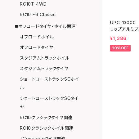
RC10T 4WD
RC10 F6 Classic
UPG-13000
◼️オフロードタイヤ・ホイル関連
リップアルミプル
オフロードホイル
¥1,386
オフロードタイヤ
10%OFF
スタジアムトラックホイル
スタジアムトラックタイヤ
ショートコーストラックSCホイ
ル
ショートコーストラックSCタイ
ヤ
RC10クラシックタイヤ関連
RC10クラシックホイル関連
JConceptsタイヤ関連