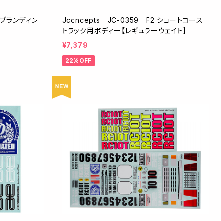
E ブランディン
Jconcepts JC-0359 F2 ショートコース
トラック用ボディー【レギュラーウェイト】
¥7,379
22%OFF