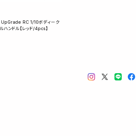
 UpGrade RC 1/10ボディーク
ハンドル【レッド/4pcs】