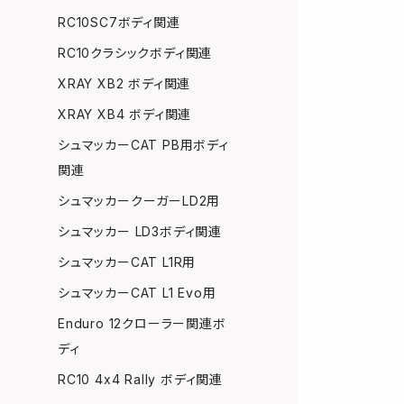
RC10SC7ボディ関連
RC10クラシックボディ関連
XRAY XB2 ボディ関連
XRAY XB4 ボディ関連
シュマッカーCAT PB用ボディ
関連
シュマッカークーガーLD2用
シュマッカー LD3ボディ関連
シュマッカーCAT L1R用
シュマッカーCAT L1 Evo用
Enduro 12クローラー関連ボ
ディ
RC10 4x4 Rally ボディ関連