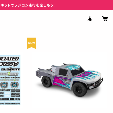
ーキットでラジコン走行を楽しもう！