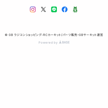
© GB ラジコンショッピング-RCカーキット/パーツ販売・GBサーキット運営
Powered by