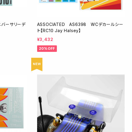
アニバーサリーデ
ASSOCIATED AS6398 WCデカールシー
ト【RC10 Jay Halsey】
¥3,432
20%OFF