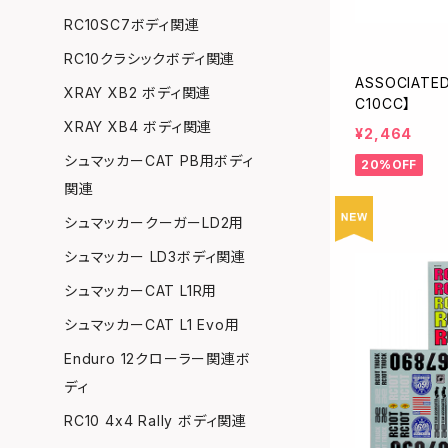
RC10SC7ボディ関連
RC10クラシックボディ関連
ASSOCIAT
XRAY XB2 ボディ関連
C10CC】
XRAY XB4 ボディ関連
¥2,464
シュマッカーCAT PB用ボディ
20%OFF
関連
シュマッカークーガーLD2用
シュマッカー LD3ボディ関連
シュマッカーCAT L1R用
シュマッカーCAT L1 Evo用
Enduro 12クローラー関連ボ
ディ
RC10 4x4 Rally ボディ関連