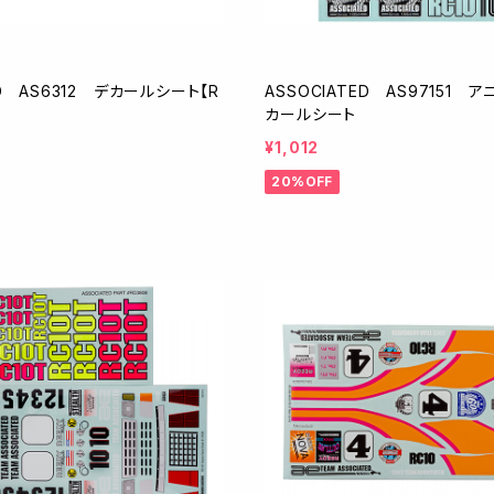
ED AS6312 デカールシート【R
ASSOCIATED AS97151 
カールシート
¥1,012
20%OFF