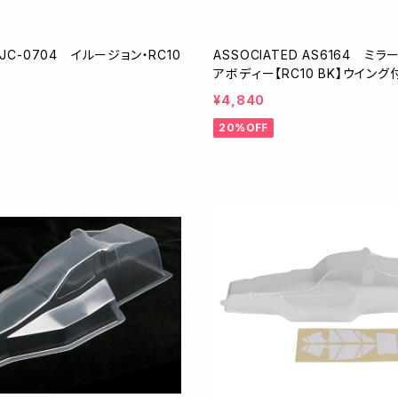
 JC-0704 イルージョン・RC10
ASSOCIATED AS6164 ミラージュSS・クリ
アボディー【RC10 BK】ウイング
¥4,840
20%OFF