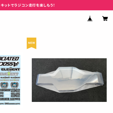
ーキットでラジコン走行を楽しもう！