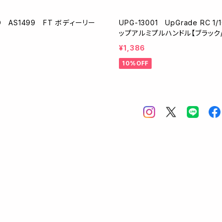
ED AS1499 FT ボディーリー
UPG-13001 UpGrade RC 
ップアルミプルハンドル【ブラック/
¥1,386
10%OFF