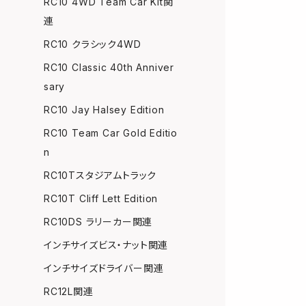
RC10 4WD Team Car Kit関
連
RC10 クラシック4WD
RC10 Classic 40th Anniver
sary
RC10 Jay Halsey Edition
RC10 Team Car Gold Editio
n
RC10Tスタジアムトラック
RC10T Cliff Lett Edition
RC10DS ラリーカー関連
インチサイズビス・ナット関連
インチサイズドライバー関連
RC12L関連