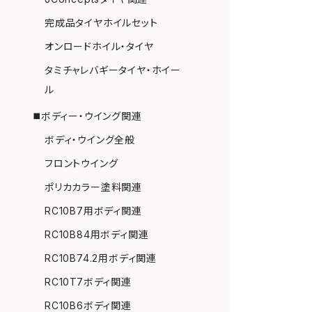
完成品タイヤホイルセット
オンロードホイル・タイヤ
タミチャレバギータイヤ・ホイー
ル
◼️ボディー・ウイング関連
ボディ・ウイング全般
フロントウイング
ポリカカラー塗料関連
RC10B7用ボディ関連
RC10B84用ボディ関連
RC10B74.2用ボディ関連
RC10T7ボディ関連
RC10B6ボディ関連