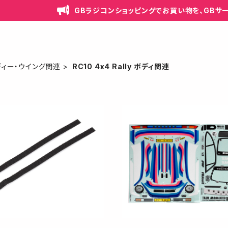
GBラジコンショッピングでお買い物を、GBサ
ディー・ウイング関連
RC10 4x4 Rally ボディ関連