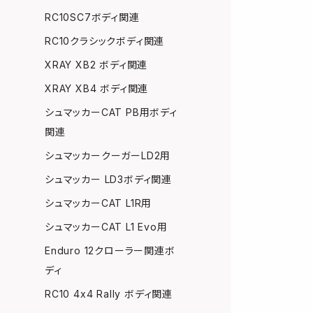
RC10SC7ボディ関連
RC10クラシックボディ関連
XRAY XB2 ボディ関連
XRAY XB4 ボディ関連
シュマッカーCAT PB用ボディ
関連
シュマッカークーガーLD2用
シュマッカー LD3ボディ関連
シュマッカーCAT L1R用
シュマッカーCAT L1 Evo用
Enduro 12クローラー関連ボ
ディ
RC10 4x4 Rally ボディ関連