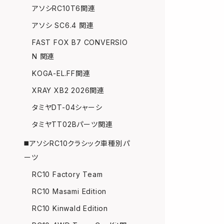
アソシRC10T6関連
アソシ SC6.4 関連
FAST FOX B7 CONVERSIO
N 関連
KOGA-EL.FF関連
XRAY XB2 2026関連
タミヤDT-04シャーシ
タミヤTT02Bパーツ関連
◼️アソシRC10クラシック車種別パ
ーツ
RC10 Factory Team
RC10 Masami Edition
RC10 Kinwald Edition