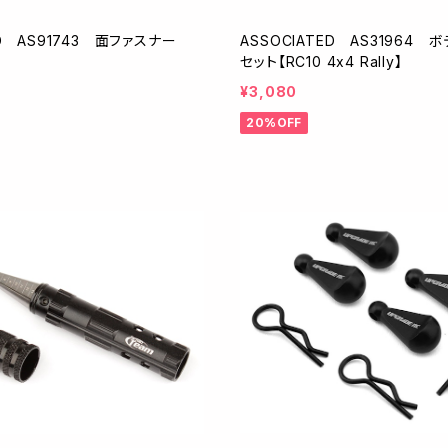
ED AS91743 面ファスナー
ASSOCIATED AS31964
セット【RC10 4x4 Rally】
¥3,080
20%OFF