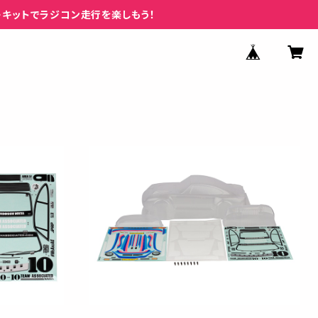
ーキットでラジコン走行を楽しもう！