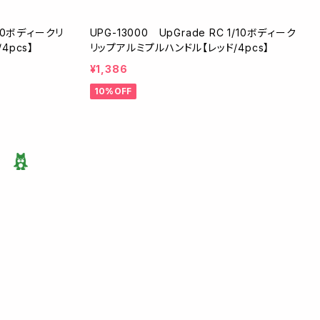
1/10ボディークリ
UPG-13000 UpGrade RC 1/10ボディーク
4pcs】
リップアルミプルハンドル【レッド/4pcs】
¥1,386
10%OFF