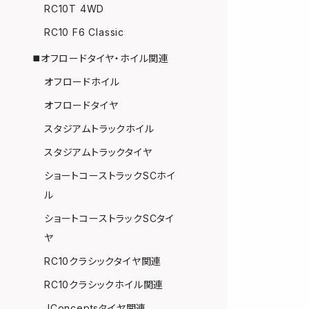
RC10T 4WD
RC10 F6 Classic
◼️オフロードタイヤ・ホイル関連
オフロードホイル
オフロードタイヤ
スタジアムトラックホイル
スタジアムトラックタイヤ
ショートコーストラックSCホイ
ル
ショートコーストラックSCタイ
ヤ
RC10クラシックタイヤ関連
RC10クラシックホイル関連
JConceptsタイヤ関連