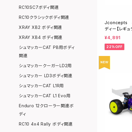
RC10SC7ボディ関連
RC10クラシックボディ関連
Jconcepts
XRAY XB2 ボディ関連
ディー【レギュ
XRAY XB4 ボディ関連
¥4,891
22%OFF
シュマッカーCAT PB用ボディ
関連
シュマッカークーガーLD2用
シュマッカー LD3ボディ関連
シュマッカーCAT L1R用
シュマッカーCAT L1 Evo用
Enduro 12クローラー関連ボ
ディ
RC10 4x4 Rally ボディ関連