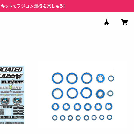
ーキットでラジコン走行を楽しもう！