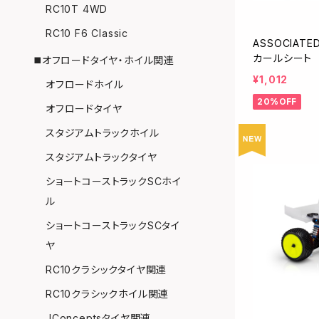
RC10T 4WD
RC10 F6 Classic
ASSOCIAT
カールシート
◼️オフロードタイヤ・ホイル関連
¥1,012
オフロードホイル
20%OFF
オフロードタイヤ
スタジアムトラックホイル
スタジアムトラックタイヤ
ショートコーストラックSCホイ
ル
ショートコーストラックSCタイ
ヤ
RC10クラシックタイヤ関連
RC10クラシックホイル関連
JConceptsタイヤ関連