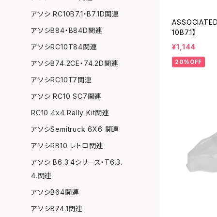
アソシ RC10B7.1・B7.1D関連
ASSOCIATE
アソシB84・B84D関連
10B7.1】
¥1,144
アソシRC10T84関連
20%OFF
アソシB74.2CE・74.2D関連
アソシRC10T7関連
アソシ RC10 SC7関連
RC10 4x4 Rally Kit関連
アソシSemitruck 6X6 関連
アソシRB10 レトロ関連
アソシ B6.3.4シリーズ・T6.3.
4.関連
アソシB64関連
アソシB74.1関連