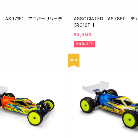
ED AS97151 アニバーサリーデ
ASSOCIATED AS7860 
【RC10T 】
¥2,464
20%OFF