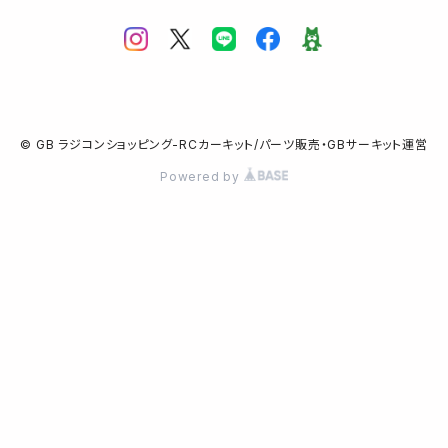
© GB ラジコンショッピング-RCカーキット/パーツ販売・GBサーキット運営
Powered by