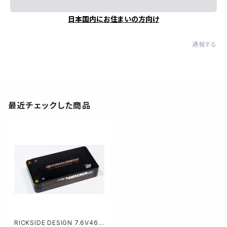
日本国内にお住まいの方向け
通報する
最近チェックした商品
RICKSIDE DESIGN 7.6V460