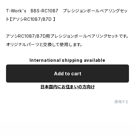
T-Work's BBS-RC10B7 プレシジョンボールベアリングセッ
ト【アソシRC10B7/B7D 】
アソシRC10B7/B7D用プレシジョンボールベアリングセットです。
オリジナルパーツと交換して使用します。
International shipping available
Add to cart
日本国内にお住まいの方向け
通報する