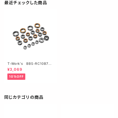
最近チェックした商品
T-Work's BBS-RC10B7
プレシジョンボールベアリングセ
¥3,069
ット【アソシRC10B7/B7D 】
10%OFF
同じカテゴリの商品