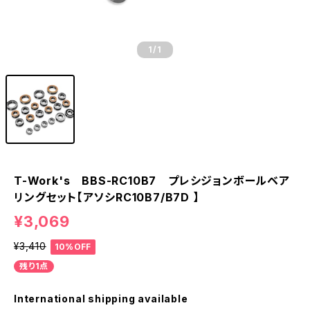
1
/1
T-Work's BBS-RC10B7 プレシジョンボールベア
リングセット【アソシRC10B7/B7D 】
¥3,069
¥3,410
10%OFF
残り1点
International shipping available