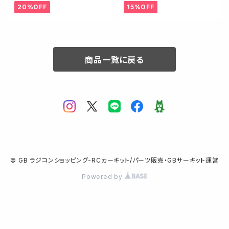
-M3
20%OFF
15%OFF
商品一覧に戻る
© GB ラジコンショッピング-RCカーキット/パーツ販売・GBサーキット運営
Powered by