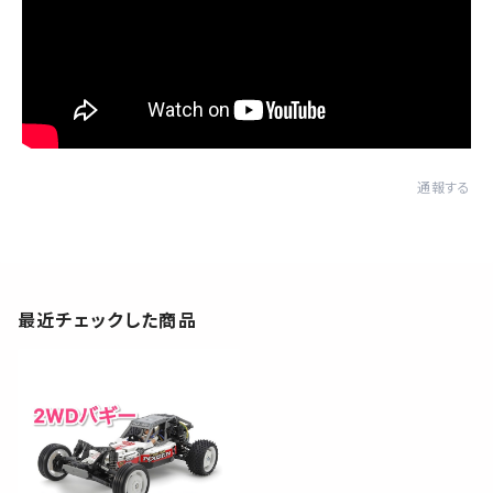
通報する
最近チェックした商品