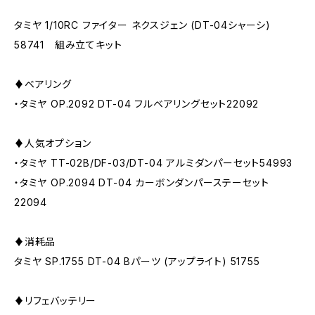
タミヤ 1/10RC ファイター ネクスジェン (DT-04シャーシ)
58741 組み立てキット
♦︎ベアリング
・タミヤ OP.2092 DT-04 フルベアリングセット22092
♦︎人気オプション
・タミヤ TT-02B/DF-03/DT-04 アルミダンパーセット54993
・タミヤ OP.2094 DT-04 カーボンダンパーステーセット
22094
♦︎消耗品
タミヤ SP.1755 DT-04 Bパーツ (アップライト) 51755
♦︎リフェバッテリー