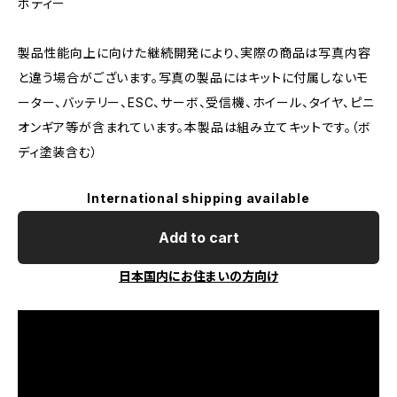
ボディー
製品性能向上に向けた継続開発により、実際の商品は写真内容
と違う場合がございます。写真の製品にはキットに付属しないモ
ーター、バッテリー、ESC、サーボ、受信機、ホイール、タイヤ、ピニ
オンギア等が含まれています。本製品は組み立てキットです。（ボ
ディ塗装含む）
International shipping available
Add to cart
日本国内にお住まいの方向け