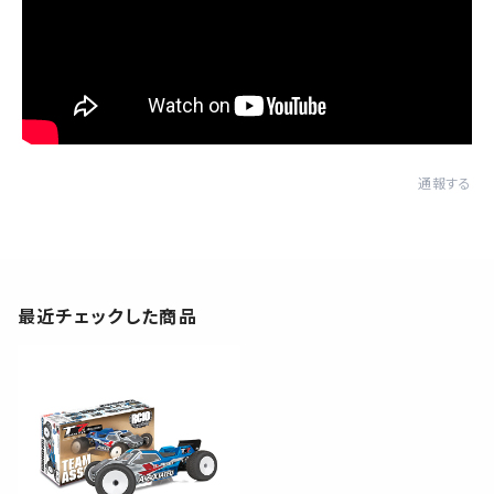
通報する
最近チェックした商品