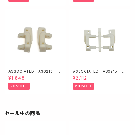
ASSOCIATED AS6213 フ
ASSOCIATED AS6215 フ
ロントキャスターブロック15度
ロントキャスターブロック25度
¥1,848
¥2,112
【RC10】
【RC10】
20%OFF
20%OFF
セール中の商品