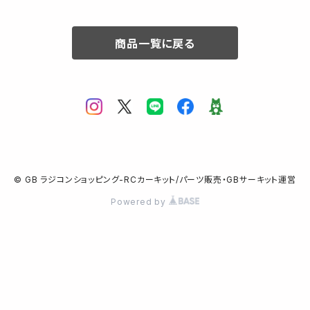
商品一覧に戻る
© GB ラジコンショッピング-RCカーキット/パーツ販売・GBサーキット運営
Powered by