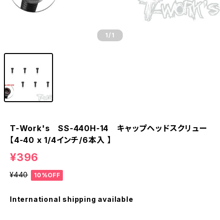
1
/1
T-Work's SS-440H-14 キャップヘッドスクリュー
【4-40 x 1/4インチ/6本入 】
¥396
¥440
10%OFF
International shipping available