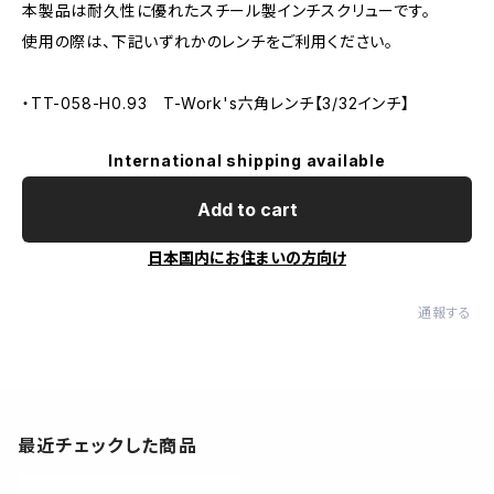
本製品は耐久性に優れたスチール製インチスクリューです。
使用の際は、下記いずれかのレンチをご利用ください。
・TT-058-H0.93 T-Work's六角レンチ【3/32インチ】
International shipping available
Add to cart
日本国内にお住まいの方向け
通報する
最近チェックした商品