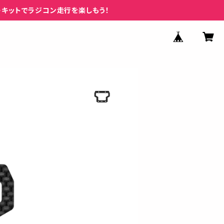
ーキットでラジコン走行を楽しもう！