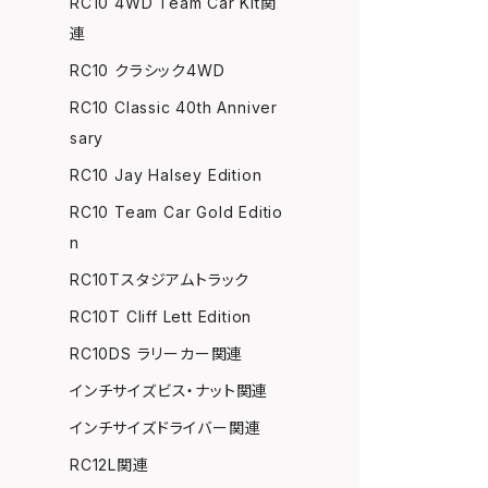
RC10 4WD Team Car Kit関
連
RC10 クラシック4WD
RC10 Classic 40th Anniver
sary
RC10 Jay Halsey Edition
RC10 Team Car Gold Editio
n
RC10Tスタジアムトラック
RC10T Cliff Lett Edition
RC10DS ラリーカー関連
インチサイズビス・ナット関連
インチサイズドライバー関連
RC12L関連