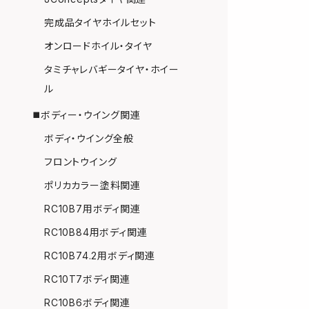
完成品タイヤホイルセット
オンロードホイル・タイヤ
タミチャレバギータイヤ・ホイー
ル
◼️ボディー・ウイング関連
ボディ・ウイング全般
フロントウイング
ポリカカラー塗料関連
RC10B7用ボディ関連
RC10B84用ボディ関連
RC10B74.2用ボディ関連
RC10T7ボディ関連
RC10B6ボディ関連