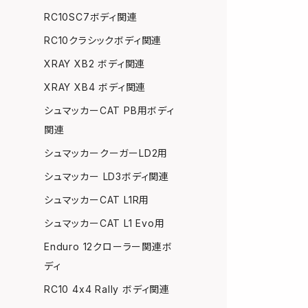
RC10SC7ボディ関連
RC10クラシックボディ関連
XRAY XB2 ボディ関連
XRAY XB4 ボディ関連
シュマッカーCAT PB用ボディ
関連
シュマッカークーガーLD2用
シュマッカー LD3ボディ関連
シュマッカーCAT L1R用
シュマッカーCAT L1 Evo用
Enduro 12クローラー関連ボ
ディ
RC10 4x4 Rally ボディ関連