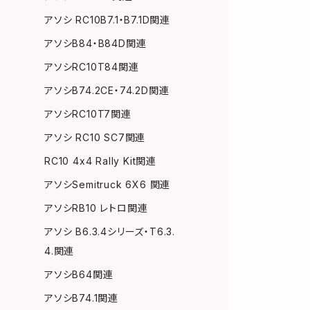
アソシ RC10B7.1・B7.1D関連
アソシB84・B84D関連
アソシRC10T84関連
アソシB74.2CE・74.2D関連
アソシRC10T7関連
アソシ RC10 SC7関連
RC10 4x4 Rally Kit関連
アソシSemitruck 6X6 関連
アソシRB10 レトロ関連
アソシ B6.3.4シリーズ・T6.3.
4.関連
アソシB64関連
アソシB74.1関連