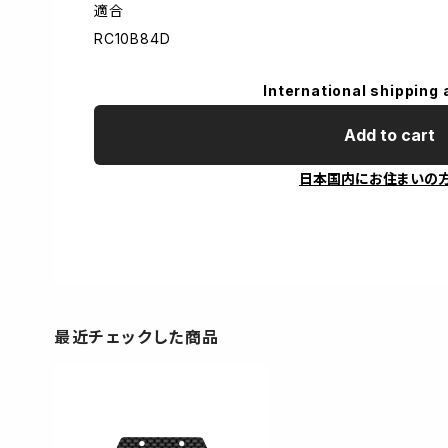
適合
RC10B84D
International shipping 
Add to cart
日本国内にお住まいの
最近チェックした商品