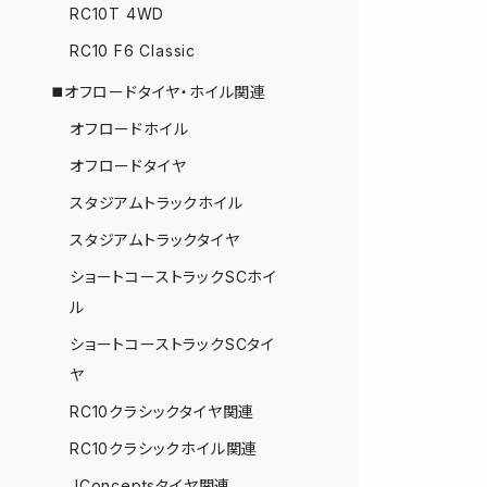
RC10T 4WD
RC10 F6 Classic
◼️オフロードタイヤ・ホイル関連
オフロードホイル
オフロードタイヤ
スタジアムトラックホイル
スタジアムトラックタイヤ
ショートコーストラックSCホイ
ル
ショートコーストラックSCタイ
ヤ
RC10クラシックタイヤ関連
RC10クラシックホイル関連
JConceptsタイヤ関連