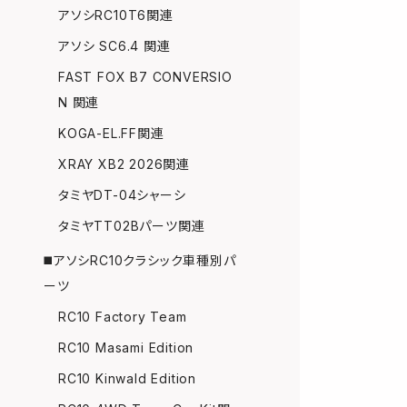
アソシRC10T6関連
アソシ SC6.4 関連
FAST FOX B7 CONVERSIO
N 関連
KOGA-EL.FF関連
XRAY XB2 2026関連
タミヤDT-04シャーシ
タミヤTT02Bパーツ関連
◼️アソシRC10クラシック車種別パ
ーツ
RC10 Factory Team
RC10 Masami Edition
RC10 Kinwald Edition