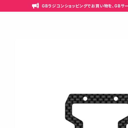
GBラジコンショッピングでお買い物を、GBサ