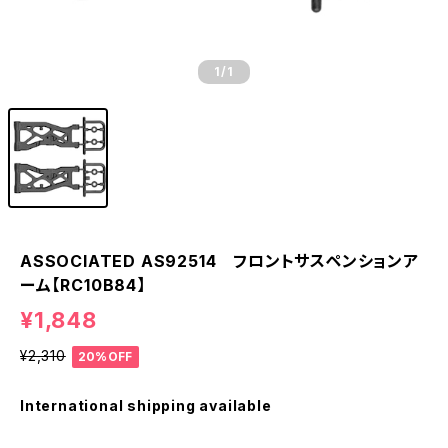
1
/1
ASSOCIATED AS92514 フロントサスペンションア
ーム【RC10B84】
¥1,848
¥2,310
20%OFF
International shipping available