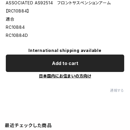
ASSOCIATED AS92514 フロントサスペンションアーム
【RC10B84】
適合
RC10B84
RC10B84D
International shipping available
Add to cart
日本国内にお住まいの方向け
通報する
最近チェックした商品