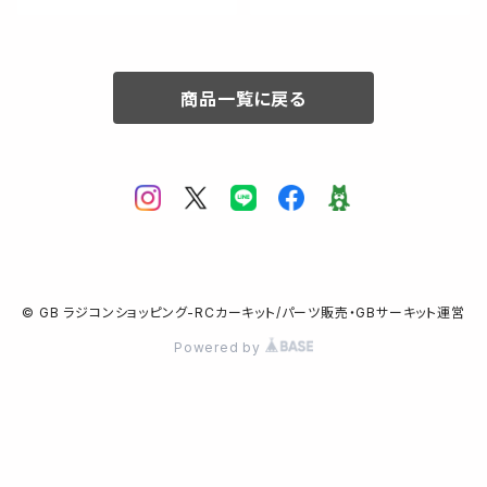
商品一覧に戻る
© GB ラジコンショッピング-RCカーキット/パーツ販売・GBサーキット運営
Powered by