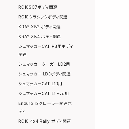
RC10SC7ボディ関連
RC10クラシックボディ関連
XRAY XB2 ボディ関連
XRAY XB4 ボディ関連
シュマッカーCAT PB用ボディ
関連
シュマッカークーガーLD2用
シュマッカー LD3ボディ関連
シュマッカーCAT L1R用
シュマッカーCAT L1 Evo用
Enduro 12クローラー関連ボ
ディ
RC10 4x4 Rally ボディ関連