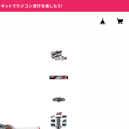
ーキットでラジコン走行を楽しもう！