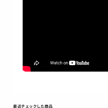
最近チェックした商品