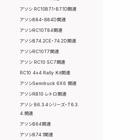
アソシ RC10B7.1・B7.1D関連
アソシB84・B84D関連
アソシRC10T84関連
アソシB74.2CE・74.2D関連
アソシRC10T7関連
アソシ RC10 SC7関連
RC10 4x4 Rally Kit関連
アソシSemitruck 6X6 関連
アソシRB10 レトロ関連
アソシ B6.3.4シリーズ・T6.3.
4.関連
アソシB64関連
アソシB74.1関連