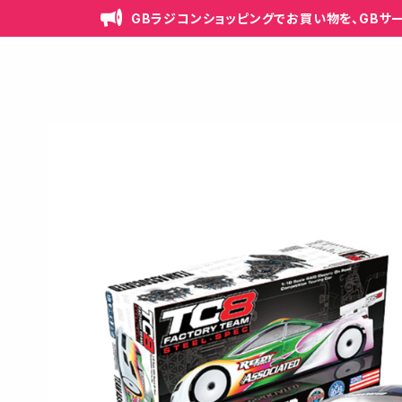
GBラジコンショッピングでお買い物を、GBサ