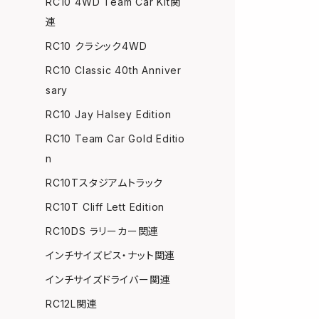
RC10 4WD Team Car Kit関
連
RC10 クラシック4WD
RC10 Classic 40th Anniver
sary
RC10 Jay Halsey Edition
RC10 Team Car Gold Editio
n
RC10Tスタジアムトラック
RC10T Cliff Lett Edition
RC10DS ラリーカー関連
インチサイズビス・ナット関連
インチサイズドライバー関連
RC12L関連