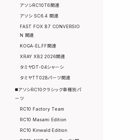
アソシRC10T6関連
アソシ SC6.4 関連
FAST FOX B7 CONVERSIO
N 関連
KOGA-EL.FF関連
XRAY XB2 2026関連
タミヤDT-04シャーシ
タミヤTT02Bパーツ関連
◼️アソシRC10クラシック車種別パ
ーツ
RC10 Factory Team
RC10 Masami Edition
RC10 Kinwald Edition