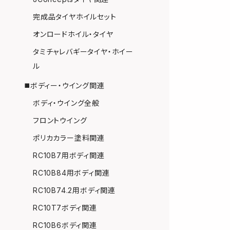
完成品タイヤホイルセット
オンロードホイル・タイヤ
タミチャレバギータイヤ・ホイー
ル
◼️ボディー・ウイング関連
ボディ・ウイング全般
フロントウイング
ポリカカラー塗料関連
RC10B7用ボディ関連
RC10B84用ボディ関連
RC10B74.2用ボディ関連
RC10T7ボディ関連
RC10B6ボディ関連