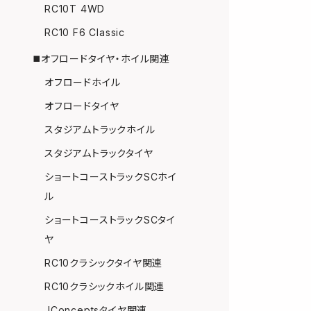
RC10T 4WD
RC10 F6 Classic
◼️オフロードタイヤ・ホイル関連
オフロードホイル
オフロードタイヤ
スタジアムトラックホイル
スタジアムトラックタイヤ
ショートコーストラックSCホイ
ル
ショートコーストラックSCタイ
ヤ
RC10クラシックタイヤ関連
RC10クラシックホイル関連
JConceptsタイヤ関連