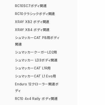
RC10SC7ボディ関連
RC10クラシックボディ関連
XRAY XB2 ボディ関連
XRAY XB4 ボディ関連
シュマッカーCAT PB用ボディ
関連
シュマッカークーガーLD2用
シュマッカー LD3ボディ関連
シュマッカーCAT L1R用
シュマッカーCAT L1 Evo用
Enduro 12クローラー関連ボ
ディ
RC10 4x4 Rally ボディ関連