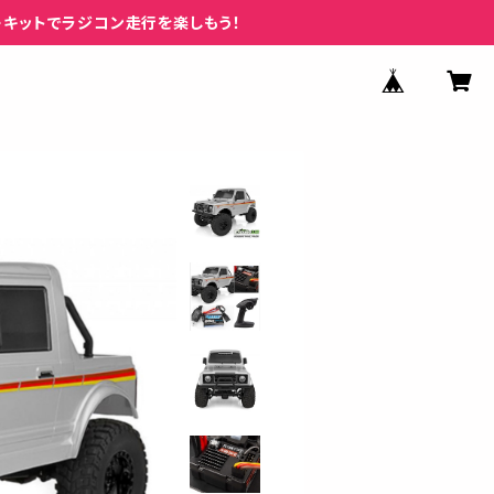
ーキットでラジコン走行を楽しもう！