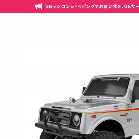
GBラジコンショッピングでお買い物を、GBサ