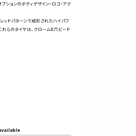
プションのボディデザイン・ロゴ・アク
トレッドパターンで成形されたハイパフ
これらのタイヤは、クローム8穴ビード
available