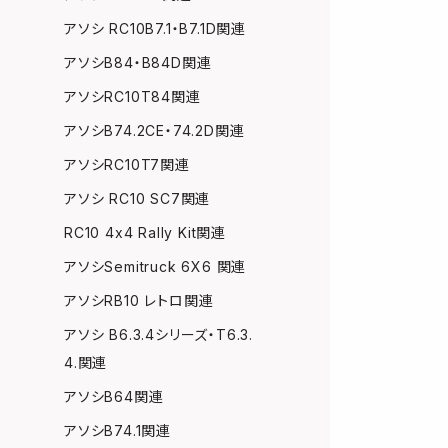
アソシ RC10B7.1・B7.1D関連
アソシB84・B84D関連
アソシRC10T84関連
アソシB74.2CE・74.2D関連
アソシRC10T7関連
アソシ RC10 SC7関連
RC10 4x4 Rally Kit関連
アソシSemitruck 6X6 関連
アソシRB10 レトロ関連
アソシ B6.3.4シリーズ・T6.3.
4.関連
アソシB64関連
アソシB74.1関連