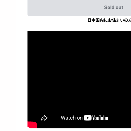
Sold out
日本国内にお住まいの