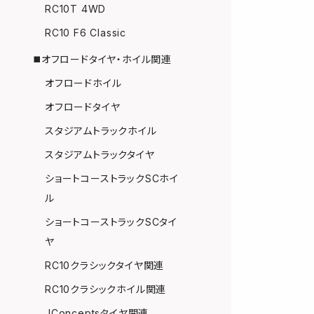
RC10T 4WD
RC10 F6 Classic
◼️オフロードタイヤ・ホイル関連
オフロードホイル
オフロードタイヤ
スタジアムトラックホイル
スタジアムトラックタイヤ
ショートコーストラックSCホイ
ル
ショートコーストラックSCタイ
ヤ
RC10クラシックタイヤ関連
RC10クラシックホイル関連
JConceptsタイヤ関連