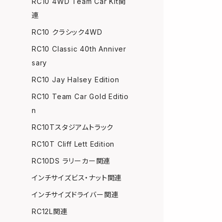
RC10 4WD Team Car Kit関
連
RC10 クラシック4WD
RC10 Classic 40th Anniver
sary
RC10 Jay Halsey Edition
RC10 Team Car Gold Editio
n
RC10Tスタジアムトラック
RC10T Cliff Lett Edition
RC10DS ラリーカー関連
インチサイズビス・ナット関連
インチサイズドライバー関連
RC12L関連