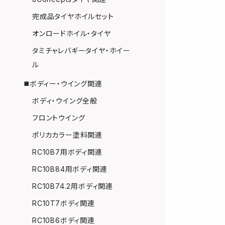
完成品タイヤホイルセット
オンロードホイル・タイヤ
タミチャレバギータイヤ・ホイー
ル
◼️ボディー・ウイング関連
ボディ・ウイング全般
フロントウイング
ポリカカラー塗料関連
RC10B7用ボディ関連
RC10B84用ボディ関連
RC10B74.2用ボディ関連
RC10T7ボディ関連
RC10B6ボディ関連