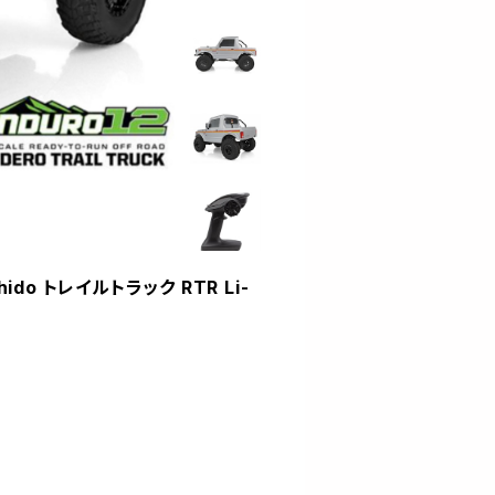
hido トレイルトラック RTR Li-