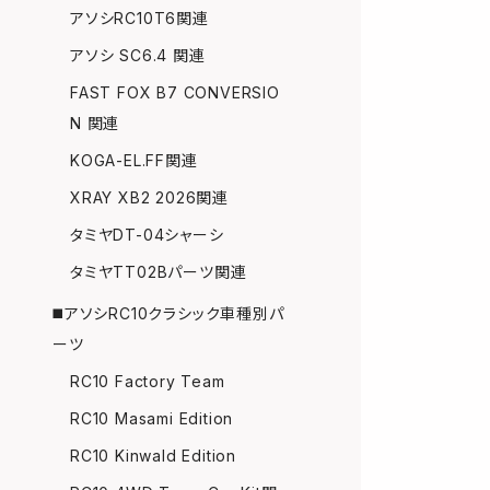
アソシRC10T6関連
アソシ SC6.4 関連
FAST FOX B7 CONVERSIO
N 関連
KOGA-EL.FF関連
XRAY XB2 2026関連
タミヤDT-04シャーシ
タミヤTT02Bパーツ関連
◼️アソシRC10クラシック車種別パ
ーツ
RC10 Factory Team
RC10 Masami Edition
RC10 Kinwald Edition